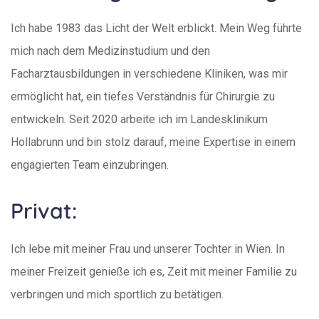
Ich habe 1983 das Licht der Welt erblickt. Mein Weg führte
mich nach dem Medizinstudium und den
Facharztausbildungen in verschiedene Kliniken, was mir
ermöglicht hat, ein tiefes Verständnis für Chirurgie zu
entwickeln. Seit 2020 arbeite ich im Landesklinikum
Hollabrunn und bin stolz darauf, meine Expertise in einem
engagierten Team einzubringen.
Privat:
Ich lebe mit meiner Frau und unserer Tochter in Wien. In
meiner Freizeit genieße ich es, Zeit mit meiner Familie zu
verbringen und mich sportlich zu betätigen.