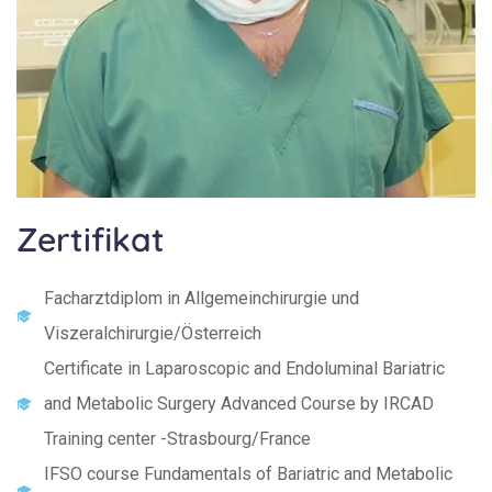
Zertifikat
Facharztdiplom in Allgemeinchirurgie und
Viszeralchirurgie/Österreich
Certificate in Laparoscopic and Endoluminal Bariatric
and Metabolic Surgery Advanced Course by IRCAD
Training center -Strasbourg/France
IFSO course Fundamentals of Bariatric and Metabolic