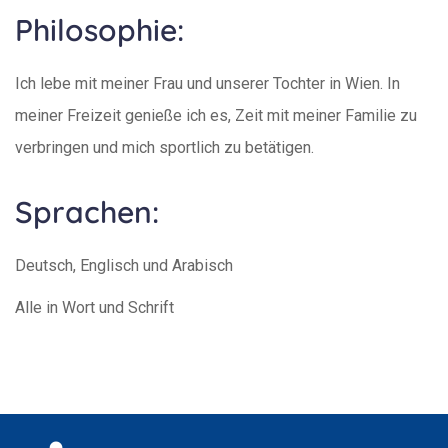
Philosophie:
Ich lebe mit meiner Frau und unserer Tochter in Wien. In
meiner Freizeit genieße ich es, Zeit mit meiner Familie zu
verbringen und mich sportlich zu betätigen.
Sprachen:
Deutsch, Englisch und Arabisch
Alle in Wort und Schrift