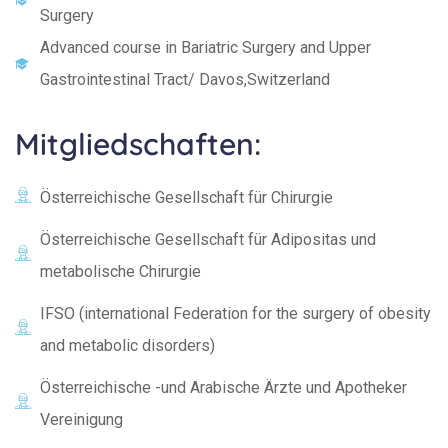
Surgery
Advanced course in Bariatric Surgery and Upper
Gastrointestinal Tract/ Davos,Switzerland
Mitgliedschaften:
Österreichische Gesellschaft für Chirurgie
Österreichische Gesellschaft für Adipositas und
metabolische Chirurgie
IFSO (international Federation for the surgery of obesity
and metabolic disorders)
Österreichische -und Arabische Ärzte und Apotheker
Vereinigung