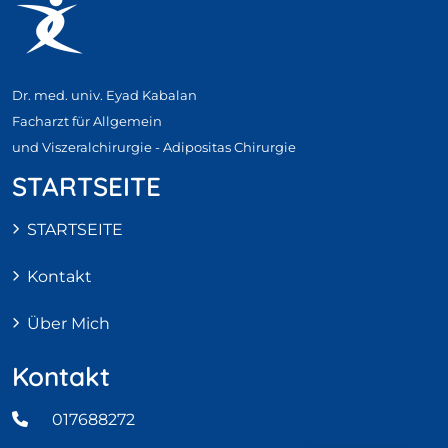
Dr. med. univ. Eyad Kabalan
Facharzt für Allgemein
und Viszeralchirurgie - Adipositas Chirurgie
STARTSEITE
STARTSEITE
Kontakt
Über Mich
Kontakt
017688272