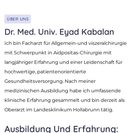
ÜBER UNS
Dr. Med. Univ. Eyad Kabalan
Ich bin Facharzt für Allgemein-und viszeralchirurgie
mit Schwerpunkt in Aidpositas-Chirurgie mit
langjähriger Erfahrung und einer Leidenschaft für
hochwertige, patientenorientierte
Gesundheitsversorgung. Nach meiner
medizinischen Ausbildung habe ich umfassende
klinische Erfahrung gesammelt und bin derzeit als
Oberarzt im Landesklinikum Hollabrunn tätig.
Ausbildung Und Erfahrung: